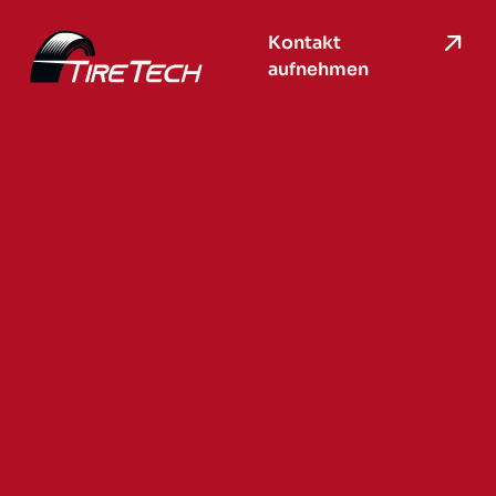
Kontakt
aufnehmen